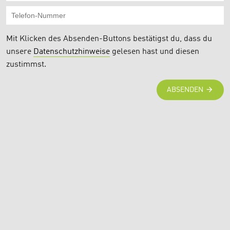
Mit Klicken des Absenden-Buttons bestätigst du, dass du
unsere
Datenschutzhinweise
gelesen hast und diesen
zustimmst.