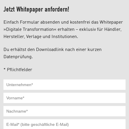
Jetzt Whitepaper anfordern!
Einfach Formular absenden und kostenfrei das Whitepaper
»Digitale Transformation« erhalten – exklusiv für Händler,
Hersteller, Verlage und Institutionen.
Du erhältst den Downloadlink nach einer kurzen
Datenprüfung.
* Pflichtfelder